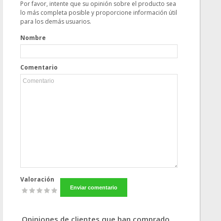
Por favor, intente que su opinión sobre el producto sea
lo más completa posible y proporcione información útil
para los demás usuarios.
Nombre
Comentario
Valoración
Opiniones de clientes que han comprado