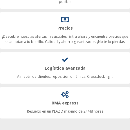
posible
Precios
¡Descubre nuestras ofertas irresistibles! Entra ahora y encuentra precios que
se adaptan a tu bolsillo. Calidad y ahorro garantizados. ¡No te lo pierdas!
Logística avanzada
Almacén de clientes, reposición dinámica, Crossdocking ...
RMA express
Resuelto en un PLAZO máximo de 24/48 horas