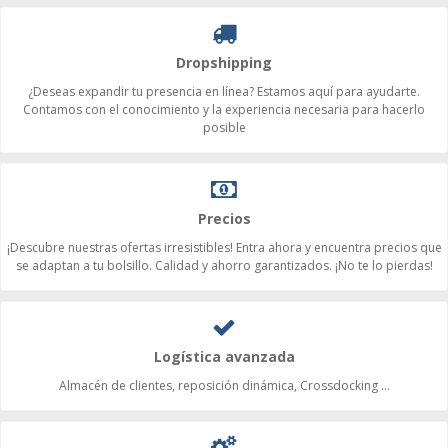
Dropshipping
¿Deseas expandir tu presencia en línea? Estamos aquí para ayudarte.
Contamos con el conocimiento y la experiencia necesaria para hacerlo
posible
Precios
¡Descubre nuestras ofertas irresistibles! Entra ahora y encuentra precios que
se adaptan a tu bolsillo. Calidad y ahorro garantizados. ¡No te lo pierdas!
Logística avanzada
Almacén de clientes, reposición dinámica, Crossdocking ...