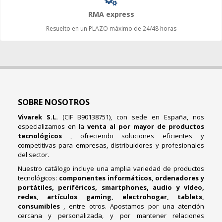
RMA express
Resuelto en un PLAZO máximo de 24/48 horas
SOBRE NOSOTROS
Vivarek S.L.
(CIF B90138751), con sede en España, nos
especializamos en la
venta al por mayor de productos
tecnológicos
, ofreciendo soluciones eficientes y
competitivas para empresas, distribuidores y profesionales
del sector.
Nuestro catálogo incluye una amplia variedad de productos
tecnológicos:
componentes informáticos, ordenadores y
portátiles, periféricos, smartphones, audio y vídeo,
redes, artículos gaming, electrohogar, tablets,
consumibles
, entre otros. Apostamos por una atención
cercana y personalizada, y por mantener relaciones